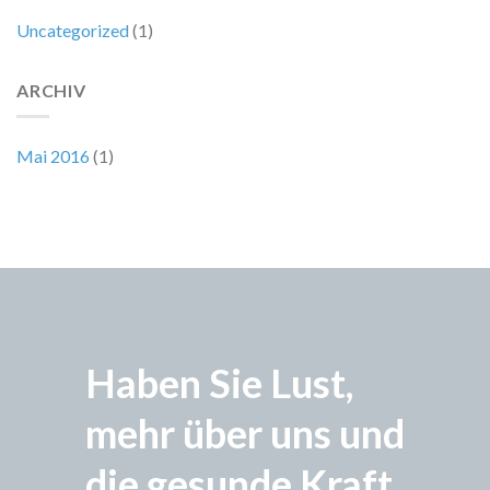
Uncategorized
(1)
ARCHIV
Mai 2016
(1)
Haben Sie Lust,
mehr über uns und
die gesunde Kraft