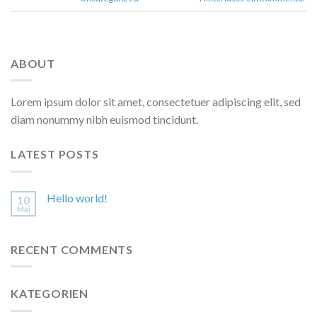
ABOUT
Lorem ipsum dolor sit amet, consectetuer adipiscing elit, sed
diam nonummy nibh euismod tincidunt.
LATEST POSTS
Hello world!
10
Mai
RECENT COMMENTS
KATEGORIEN