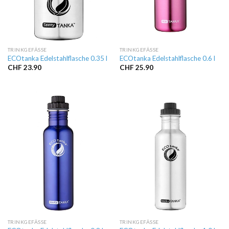
TRINKGEFÄSSE
TRINKGEFÄSSE
ECOtanka Edelstahlflasche 0.35 l
ECOtanka Edelstahlflasche 0.6 l
CHF
23.90
CHF
25.90
TRINKGEFÄSSE
TRINKGEFÄSSE