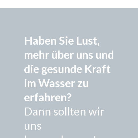
Haben Sie Lust,
mehr über uns und
die gesunde Kraft
im Wasser zu
erfahren?
Dann sollten wir
uns