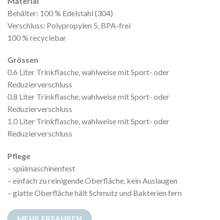
Material
Behälter: 100 % Edelstahl (304)
Verschluss: Polypropylen 5, BPA-frei
100 % recyclebar
Grössen
0.6 Liter Trinkflasche, wahlweise mit Sport- oder
Reduzierverschluss
0.8 Liter Trinkflasche, wahlweise mit Sport- oder
Reduzierverschluss
1.0 Liter Trinkflasche, wahlweise mit Sport- oder
Reduzierverschluss
Pflege
– spülmaschinenfest
– einfach zu reinigende Oberfläche, kein Auslaugen
– glatte Oberfläche hält Schmutz und Bakterien fern
MEHR ERFAHREN