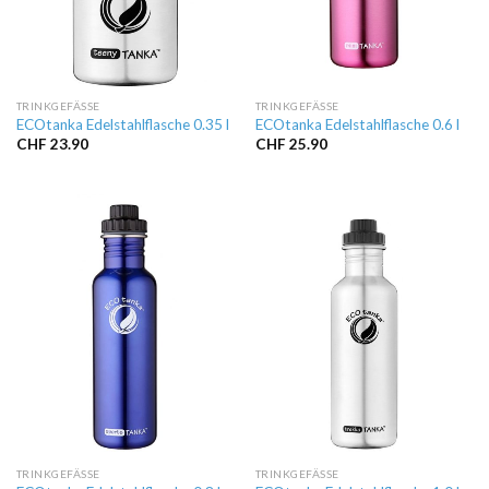
TRINKGEFÄSSE
TRINKGEFÄSSE
ECOtanka Edelstahlflasche 0.35 l
ECOtanka Edelstahlflasche 0.6 l
CHF
23.90
CHF
25.90
TRINKGEFÄSSE
TRINKGEFÄSSE